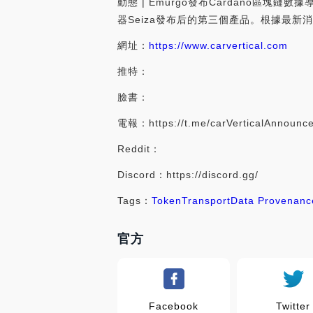
動態 | Emurgo發布Cardano區塊鏈數據
器Seiza發布后的第三個產品。根據最新消息，新產品
網址：
https://www.carvertical.com
推特：
臉書：
電報：https://t.me/carVerticalAnnounc
Reddit：
Discord：https://discord.gg/
Tags：
Token
Transport
Data Provenanc
官方
Facebook
Twitter