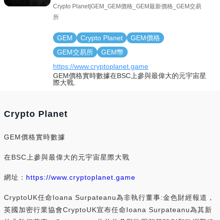
Crypto Planet|GEM_GEM價格_GEM最新價格_GEM交易
所
GEM
Crypto Planet
GEM價格
GEM交易所
GEM幣
https://www.cryptoplanet.game
GEM價格實時數據在BSC上參與最偉大的元宇宙星
際大戰.
Crypto Planet
GEM價格實時數據
在BSC上參與最偉大的元宇宙星際大戰
網址：
https://www.cryptoplanet.game
CryptoUK任命Ioana Surpateanu為非執行董事:金色財經報道，
英國加密行業協會CryptoUK宣布任命Ioana Surpateanu為其新