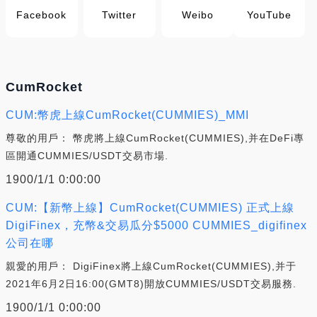
Facebook
Twitter
Weibo
YouTube
CumRocket
CUM:幣虎上線CumRocket(CUMMIES)_MMI
尊敬的用戶： 幣虎將上線CumRocket(CUMMIES),并在DeFi專
區開通CUMMIES/USDT交易市場.
1900/1/1 0:00:00
CUM:【新幣上線】CumRocket(CUMMIES) 正式上線
DigiFinex，充幣&交易瓜分$5000 CUMMIES_digifinex
公司在哪
親愛的用戶： DigiFinex將上線CumRocket(CUMMIES),并于
2021年6月2日16:00(GMT8)開放CUMMIES/USDT交易服務.
1900/1/1 0:00:00