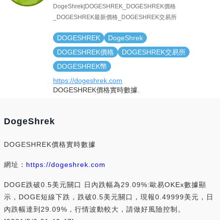
DogeShrek|DOGESHREK_DOGESHREK價格
_DOGESHREK最新價格_DOGESHREK交易所
DOGESHREK
DogeShrek
DOGESHREK價格
DOGESHREK交易所
DOGESHREK幣
https://dogeshrek.com
DOGESHREK價格實時數據.
DogeShrek
DOGESHREK價格實時數據
網址：
https://dogeshrek.com
DOGE跌破0.5美元關口 日內跌幅為29.09%:歐易OKEx數據顯
示，DOGE短線下跌，跌破0.5美元關口，現報0.49999美元，日
內跌幅達到29.09%，行情波動較大，請做好風險控制。