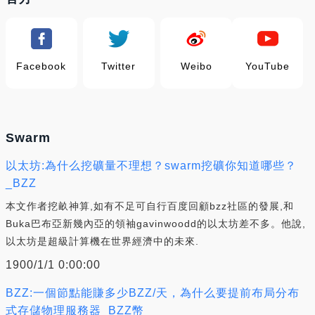
Facebook
Twitter
Weibo
YouTube
Swarm
以太坊:為什么挖礦量不理想？swarm挖礦你知道哪些？
_BZZ
本文作者挖畝神算,如有不足可自行百度回顧bzz社區的發展,和
Buka巴布亞新幾內亞的領袖gavinwoodd的以太坊差不多。他說,
以太坊是超級計算機在世界經濟中的未來.
1900/1/1 0:00:00
BZZ:一個節點能賺多少BZZ/天，為什么要提前布局分布
式存儲物理服務器_BZZ幣