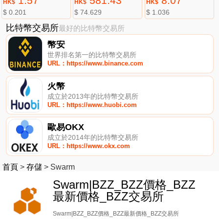
1.57
581.43
8.07
HK$
HK$
HK$
$ 0.201
$ 74.629
$ 1.036
比特幣交易所
最好的比特幣交易所
幣安
世界排名第一的比特幣交易所
URL：https://www.binance.com
火幣
成立於2013年的比特幣交易所
URL：https://www.huobi.com
歐易OKX
成立於2014年的比特幣交易所
URL：https://www.okx.com
首頁
>
存儲
>
Swarm
Swarm|BZZ_BZZ價格_BZZ
最新價格_BZZ交易所
Swarm|BZZ_BZZ價格_BZZ最新價格_BZZ交易所