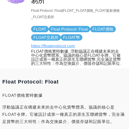
易所
Float Protocol: Float|FLOAT_FLOAT價格_FLOAT最新價格
_FLOAT交易所
FLOAT
Float Protocol: Float
FLOAT價格
FLOAT交易所
FLOAT幣
https://floatprotocol.com
FLOAT價格實時數據, 浮動協議正在構建未來的去
中心化貨幣體系。協議的核心是FLOAT令牌。它被
設計成第一種真正的原生互聯網貨幣,完全滿足貨幣
的三大特性：作為交換媒介、價值存儲和記賬單位.
Float Protocol: Float
FLOAT價格實時數據
浮動協議正在構建未來的去中心化貨幣體系。協議的核心是
FLOAT令牌。它被設計成第一種真正的原生互聯網貨幣，完全滿
足貨幣的三大特性：作為交換媒介、價值存儲和記賬單位。