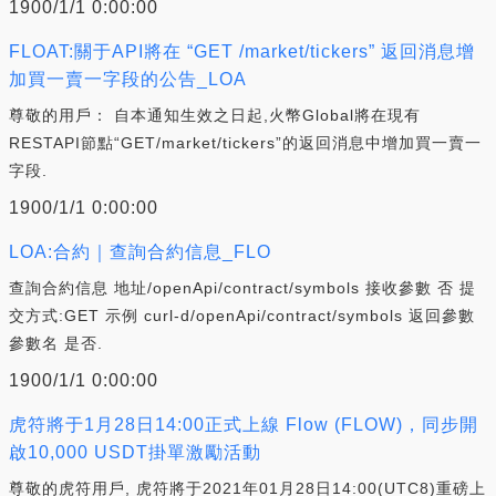
1900/1/1 0:00:00
FLOAT:關于API將在 “GET /market/tickers” 返回消息增
加買一賣一字段的公告_LOA
尊敬的用戶： 自本通知生效之日起,火幣Global將在現有
RESTAPI節點“GET/market/tickers”的返回消息中增加買一賣一
字段.
1900/1/1 0:00:00
LOA:合約｜查詢合約信息_FLO
查詢合約信息 地址/openApi/contract/symbols 接收參數 否 提
交方式:GET 示例 curl-d/openApi/contract/symbols 返回參數
參數名 是否.
1900/1/1 0:00:00
虎符將于1月28日14:00正式上線 Flow (FLOW)，同步開
啟10,000 USDT掛單激勵活動
尊敬的虎符用戶, 虎符將于2021年01月28日14:00(UTC8)重磅上