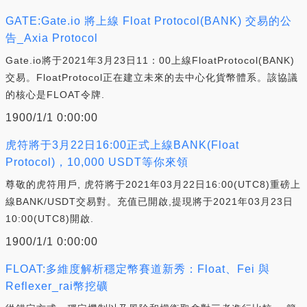
GATE:Gate.io 將上線 Float Protocol(BANK) 交易的公
告_Axia Protocol
Gate.io將于2021年3月23日11：00上線FloatProtocol(BANK)
交易。FloatProtocol正在建立未來的去中心化貨幣體系。該協議
的核心是FLOAT令牌.
1900/1/1 0:00:00
虎符將于3月22日16:00正式上線BANK(Float
Protocol)，10,000 USDT等你來領
尊敬的虎符用戶, 虎符將于2021年03月22日16:00(UTC8)重磅上
線BANK/USDT交易對。充值已開啟,提現將于2021年03月23日
10:00(UTC8)開啟.
1900/1/1 0:00:00
FLOAT:多維度解析穩定幣賽道新秀：Float、Fei 與
Reflexer_rai幣挖礦