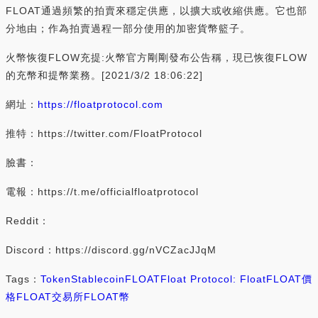
FLOAT通過頻繁的拍賣來穩定供應，以擴大或收縮供應。它也部
分地由；作為拍賣過程一部分使用的加密貨幣籃子。
火幣恢復FLOW充提:火幣官方剛剛發布公告稱，現已恢復FLOW
的充幣和提幣業務。[2021/3/2 18:06:22]
網址：
https://floatprotocol.com
推特：https://twitter.com/FloatProtocol
臉書：
電報：https://t.me/officialfloatprotocol
Reddit：
Discord：https://discord.gg/nVCZacJJqM
Tags：
Token
Stablecoin
FLOAT
Float Protocol: Float
FLOAT價
格
FLOAT交易所
FLOAT幣