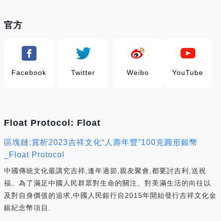
官方
Facebook
Twitter
Weibo
YouTube
Float Protocol: Float
區塊鏈:賞析2023吉祥文化“人壽年豐”100克圓形銀幣
_Float Protocol
中國傳統文化最講究吉祥,逢年過節,親友聚會,都要討吉利,送祝
福。為了滿足中國人民群眾對生命的關注、對美滿生活的向往以
及對自身價值的追求,中國人民銀行自2015年開始發行吉祥文化金
銀紀念幣項目.