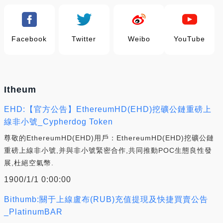
Facebook
Twitter
Weibo
YouTube
Itheum
EHD:【官方公告】EthereumHD(EHD)挖礦公鏈重磅上
線非小號_Cypherdog Token
尊敬的EthereumHD(EHD)用戶：EthereumHD(EHD)挖礦公鏈
重磅上線非小號,并與非小號緊密合作,共同推動POC生態良性發
展,杜絕空氣幣.
1900/1/1 0:00:00
Bithumb:關于上線盧布(RUB)充值提現及快捷買賣公告
_PlatinumBAR