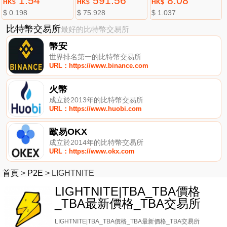
1.54
591.56
8.08
HK$
HK$
HK$
$ 0.198
$ 75.928
$ 1.037
比特幣交易所
最好的比特幣交易所
幣安
世界排名第一的比特幣交易所
URL：https://www.binance.com
火幣
成立於2013年的比特幣交易所
URL：https://www.huobi.com
歐易OKX
成立於2014年的比特幣交易所
URL：https://www.okx.com
首頁
>
P2E
>
LIGHTNITE
LIGHTNITE|TBA_TBA價格
_TBA最新價格_TBA交易所
LIGHTNITE|TBA_TBA價格_TBA最新價格_TBA交易所