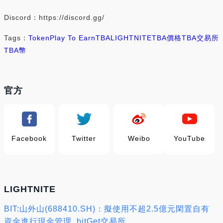
Discord：https://discord.gg/
Tags：
Token
Play To Earn
TBA
LIGHTNITE
TBA價格
TBA交易所
TBA幣
官方
Facebook
Twitter
Weibo
YouTube
LIGHTNITE
BIT:山外山(688410.SH)：擬使用不超2.5億元閑置自有
資金進行現金管理_bitGet交易所