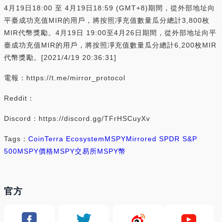
4月19日18:00 至 4月19日18:59 (GMT+8)期間，從外部地址向
平臺成功充值MIR的用戶，將按照凈充值數量瓜分總計3,800枚
MIR代幣獎勵。4月19日 19:00至4月26日期間，從外部地址向平
臺成功充值MIR的用戶，將按照凈充值數量瓜分總計6,200枚MIR
代幣獎勵。[2021/4/19 20:36:31]
電報：https://t.me/mirror_protocol
Reddit：
Discord：https://discord.gg/TFrHSCuyXv
Tags：
Coin
Terra Ecosystem
MSPY
Mirrored SPDR S&P
500
MSPY價格
MSPY交易所
MSPY幣
官方