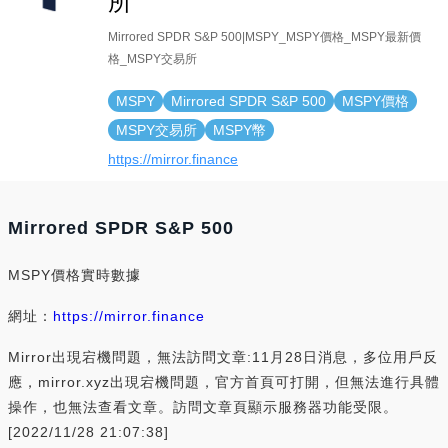
所
Mirrored SPDR S&P 500|MSPY_MSPY價格_MSPY最新價
格_MSPY交易所
MSPY
Mirrored SPDR S&P 500
MSPY價格
MSPY交易所
MSPY幣
https://mirror.finance
Mirrored SPDR S&P 500
MSPY價格實時數據
網址：
https://mirror.finance
Mirror出現宕機問題，無法訪問文章:11月28日消息，多位用戶反
應，mirror.xyz出現宕機問題，官方首頁可打開，但無法進行具體
操作，也無法查看文章。訪問文章頁顯示服務器功能受限。
[2022/11/28 21:07:38]