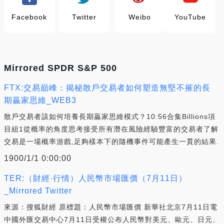
Facebook
Twitter
Weibo
YouTube
Mirrored SPDR S&P 500
FTX:交易巔峰：揭秘散戶交易者如何塑造無堅不摧的長
期贏家思維_WEB3
散戶交易者該如何培養長期贏家思維模式？10:56合集Billions項
目組1從概率的角度思考接受所有潛在風險經驗豐富的交易者了解
交易是一場概率游戲,足夠樣本下的隨機事件可能產生一貫的結果.
1900/1/1 0:00:00
TER:（財經·行情）人民幣市場匯價（7月11日）
_Mirrored Twitter
來源：搜狐財經 原標題：人民幣市場匯價 新華社北京7月11日電
中國外匯交易中心7月11日受權公布人民幣對美元、歐元、日元、