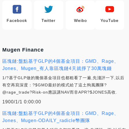
Facebook
Twitter
Weibo
YouTube
Mugen Finance
區塊鏈:盤點基于GLP的4個基金項目：GMD、Rage、
Jones、Mugen_有人靠區塊鏈4天就掙了30萬塊錢
1/?基于GLP做的幾個基金項目也都粗看了一遍,先淺評一下,以后
有空再寫深度：?$GMD最好的模式給了這土狗風團隊?
@rage_trade?Risk-on應該講NAV而非APR?$JONES高收.
1900/1/1 0:00:00
區塊鏈:盤點基于GLP的4個基金項目：GMD、Rage、
Jones、Mugen-ODAILY_radicle幣團隊