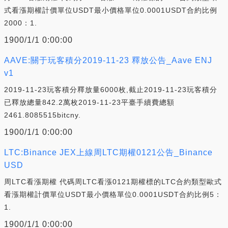
式看漲期權計價單位USDT最小價格單位0.0001USDT合約比例
2000：1.
1900/1/1 0:00:00
AAVE:關于玩客積分2019-11-23 釋放公告_Aave ENJ
v1
2019-11-23玩客積分釋放量6000枚,截止2019-11-23玩客積分
已釋放總量842.2萬枚2019-11-23平臺手續費總額
2461.8085515bitcny.
1900/1/1 0:00:00
LTC:Binance JEX上線周LTC期權0121公告_Binance
USD
周LTC看漲期權 代碼周LTC看漲0121期權標的LTC合約類型歐式
看漲期權計價單位USDT最小價格單位0.0001USDT合約比例5：
1.
1900/1/1 0:00:00