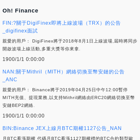
Oh! Finance
FIN:?關于DigiFinex即將上線波場（TRX）的公告
_digifinex面試
親愛的用戶： DigiFinex將于2018年8月1日上線波場,屆時將同步
開啟波場上線活動,多重大獎等你來拿.
1900/1/1 0:00:00
NAN:關于Mithril（MITH）網絡切換至幣安鏈的公告
_ANC
親愛的用戶： Binance將于2019年04月25日中午12:00暫停
MITH充值、提現業務,以支持Mithril網絡由ERC20網絡切換至幣
安鏈BEP2網絡.
1900/1/1 0:00:00
BIN:Binance JEX上線月BTC期權1127公告_NAN
月BTC看漲期權 代碼月BTC看漲1127期權標的BTC合約類型歐