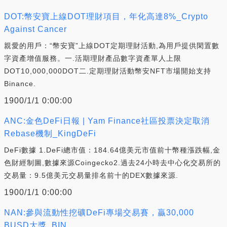
DOT:幣安寶上線DOT理財項目，年化高達8%_Crypto
Against Cancer
親愛的用戶：“幣安寶”上線DOT定期理財活動,為用戶提供閑置數
字資產增值服務。一.活期理財產品數字資產單人上限
DOT10,000,000DOT二.定期理財活動幣安NFT市場開始支持
Binance.
1900/1/1 0:00:00
ANC:金色DeFi日報 | Yam Finance社區投票決定取消
Rebase機制_KingDeFi
DeFi數據 1.DeFi總市值：184.64億美元市值前十幣種漲跌幅,金
色財經制圖,數據來源Coingecko2.過去24小時去中心化交易所的
交易量：9.5億美元交易量排名前十的DEX數據來源.
1900/1/1 0:00:00
NAN:參與流動性挖礦DeFi專場交易賽，贏30,000
BUSD大獎_BIN