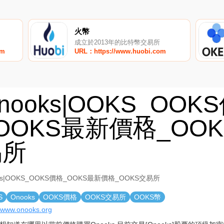
火幣
成立於2013年的比特幣交易所
om
URL：https://www.huobi.com
nooks|OOKS_OOK
OOKS最新價格_OO
易所
ks|OOKS_OOKS價格_OOKS最新價格_OOKS交易所
S
Onooks
OOKS價格
OOKS交易所
OOKS幣
//www.onooks.org