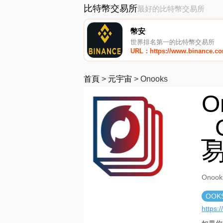
比特幣交易所
最好的比特幣交易所
幣安
世界排名第一的比特幣交易所
URL：https://www.binance.c
首頁
>
元宇宙
>
Onooks
O
_
Onoo
OOK
https: