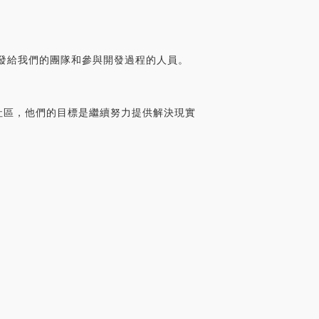
分發給我們的團隊和參與開發過程的人員。
的社區，他們的目標是繼續努力提供解決現實