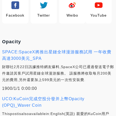
Facebook
Twitter
Weibo
YouTube
Opacity
SPACE:SpaceX將推出星鏈全球漫游服務試用 一年收費
高達3000美元_SPA
財聯社2月22日訊據推特網友爆料,SpaceX公司已通過發送電子郵
件邀請其客戶試用星鏈全球漫游服務。 該服務將收取每月200美
元的費用,另外還要加上599美元的一次性安裝費.
1900/1/1 0:00:00
UCO:KuCoin完成空投分發并上幣Opacity
(OPQ)_Waver Coin
Thispostisalsoavailablein:English(英語) 親愛的KuCoin用戶