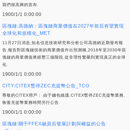
我們很高興的宣布.
1900/1/1 0:00:00
區塊鏈:高德納：區塊鏈商業價值在2027年前后有望實現
全球化和規模化_MET
11月27日消息,知名信息技術研究和分析公司高德納近期發布報
告,報告對區塊鏈技術的商業價值作出預測稱,2018年至2030年區
塊鏈的商業價值將經歷三個階段,從非理性繁榮到實現真正的全球
化.
1900/1/1 0:00:00
CITY:CITEX暫停ZEC充提幣公告_TCO
尊敬的CITEX用戶： 由于錢包維護,CITEX暫停ZEC充提幣業務,
恢復充提幣業務時間另行公告.
1900/1/1 0:00:00
區塊鏈:關于FFEX融資后發展計劃與權益的公告