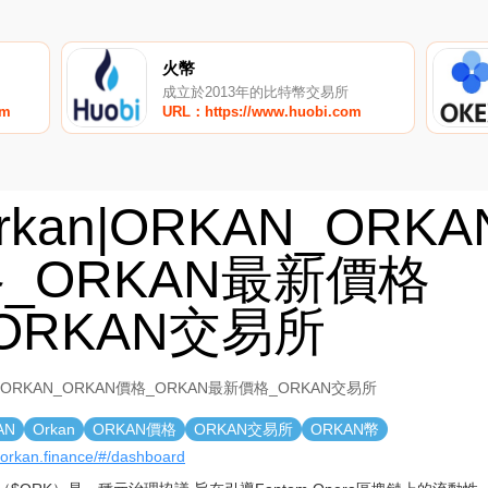
火幣
成立於2013年的比特幣交易所
om
URL：https://www.huobi.com
rkan|ORKAN_ORK
_ORKAN最新價格
ORKAN交易所
n|ORKAN_ORKAN價格_ORKAN最新價格_ORKAN交易所
AN
Orkan
ORKAN價格
ORKAN交易所
ORKAN幣
//orkan.finance/#/dashboard