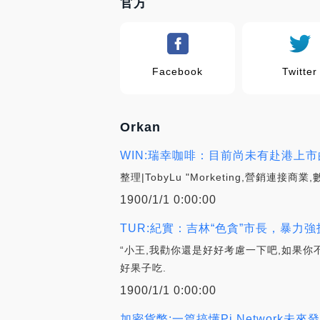
官方
Facebook
Twitter
Orkan
WIN:瑞幸咖啡：目前尚未有赴港上市的
整理|TobyLu "Morketing,營銷連
1900/1/1 0:00:00
TUR:紀實：吉林“色貪”市長，暴力強
“小王,我勸你還是好好考慮一下吧,如果你
好果子吃.
1900/1/1 0:00:00
加密貨幣:一篇搞懂Pi Network