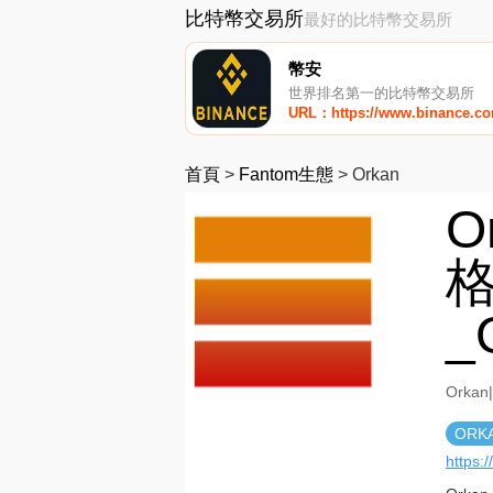
比特幣交易所
最好的比特幣交易所
幣安
世界排名第一的比特幣交易所
URL：https://www.binance.c
首頁
>
Fantom生態
>
Orkan
O
格
_
Orka
ORK
https: