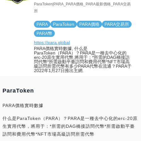
ParaToken|PARA_PARA價格_PARA最新價格_PARA交易
所
PARA
ParaToken
PARA價格
PARA交易所
PARA幣
https://para.global
PARA價格實時數據, 什么是
ParaToken（PARA）？PARA是一種去中心化的
erc-20原生實用代幣,將用于：*所需的DAG橋接訪
問代幣*所需啟動平臺訪問和費用代幣*NFT市場高
級訪問所需代幣有多少PARA代幣在流通？PARA于
2022年1月27日推出主網.
ParaToken
PARA價格實時數據
什么是ParaToken（PARA）？PARA是一種去中心化的erc-20原
生實用代幣，將用于：*所需的DAG橋接訪問代幣*所需啟動平臺
訪問和費用代幣*NFT市場高級訪問所需代幣