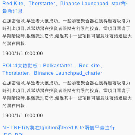
Red Kite、Thorstarter、Binance Launchpad_start幣
最新消息
在加密領域,早進者大獲成功。一些加密聚合器在獲得顯著吸引力
時列出項目,以幫助潛在投資者跟蹤有前景的投資。當項目還處于
早期階段時,很難識別它們,錯過其中一些項目可能意味著錯過巨大
的潛在回報.
1900/1/1 0:00:00
POL:4大啟動板：Polkastarter 、Red Kite、
Thorstarter、Binance Launchpad_charter
在加密領域,早進者大獲成功。一些加密聚合器在獲得顯著吸引力
時列出項目,以幫助潛在投資者跟蹤有前景的投資。當項目還處于
早期階段時,很難識別它們,錯過其中一些項目可能意味著錯過巨大
的潛在回報.
1900/1/1 0:00:00
NFT:NFTify將在Ignition和Red Kite兩個平臺進行