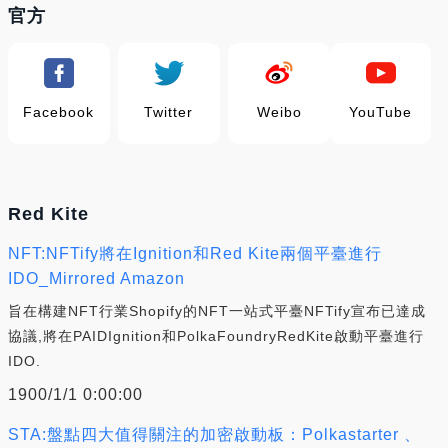
官方
Facebook
Twitter
Weibo
YouTube
Red Kite
NFT:NFTify將在Ignition和Red Kite兩個平臺進行
IDO_Mirrored Amazon
旨在構建NFT行業Shopify的NFT一站式平臺NFTify宣布已達成
協議,將在PAIDIgnition和PolkaFoundryRedKite啟動平臺進行
IDO.
1900/1/1 0:00:00
STA:盤點四大值得關注的加密啟動板：Polkastarter 、