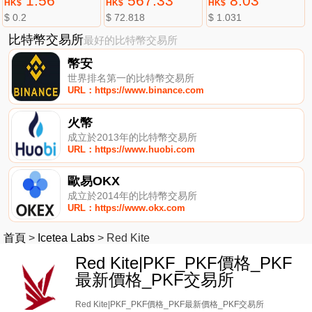
1.56
567.33
8.03
HK$
HK$
HK$
$ 0.2
$ 72.818
$ 1.031
比特幣交易所
最好的比特幣交易所
幣安
世界排名第一的比特幣交易所
URL：https://www.binance.com
火幣
成立於2013年的比特幣交易所
URL：https://www.huobi.com
歐易OKX
成立於2014年的比特幣交易所
URL：https://www.okx.com
首頁
>
Icetea Labs
>
Red Kite
Red Kite|PKF_PKF價格_PKF
最新價格_PKF交易所
Red Kite|PKF_PKF價格_PKF最新價格_PKF交易所