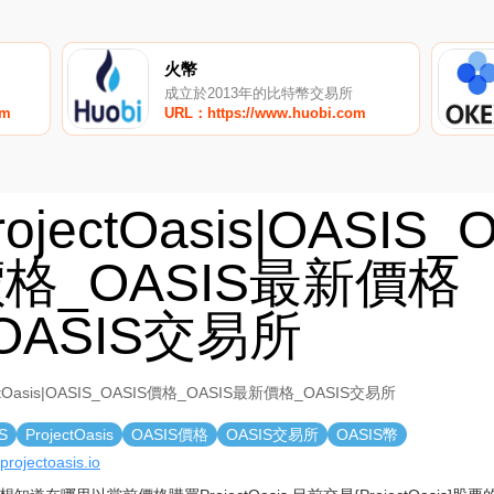
火幣
成立於2013年的比特幣交易所
om
URL：https://www.huobi.com
rojectOasis|OASIS_
格_OASIS最新價格
OASIS交易所
ectOasis|OASIS_OASIS價格_OASIS最新價格_OASIS交易所
S
ProjectOasis
OASIS價格
OASIS交易所
OASIS幣
/projectoasis.io