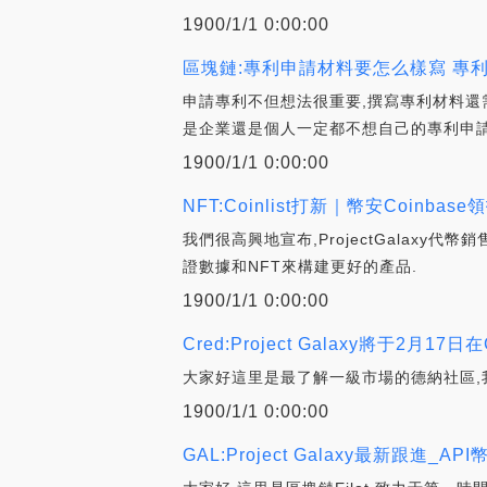
1900/1/1 0:00:00
區塊鏈:專利申請材料要怎么樣寫 專
申請專利不但想法很重要,撰寫專利材料還
是企業還是個人一定都不想自己的專利申請
1900/1/1 0:00:00
NFT:Coinlist打新｜幣安Coinbase
我們很高興地宣布,ProjectGalaxy
證數據和NFT來構建更好的產品.
1900/1/1 0:00:00
Cred:Project Galaxy將于2月17
大家好這里是最了解一級市場的德納社區,
1900/1/1 0:00:00
GAL:Project Galaxy最新跟進_API