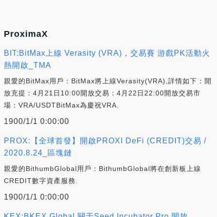
ProximaX
BIT:BitMax上線 Verasity (VRA)，交易賽 游戲PK活動火
熱開啟_TMA
親愛的BitMax用戶：BitMax將上線Verasity(VRA),詳情如下：開
放充提：4月21日10:00開放交易：4月22日22:00開放交易市
場：VRA/USDTBitMax為慶祝VRA.
1900/1/1 0:00:00
PROX:【全球首發】開啟PROXI DeFi (CREDIT)交易 /
2020.8.24_區塊鏈
親愛的BithumbGlobal用戶：BithumbGlobal將在創新板上線
CREDIT數字資產服務.
1900/1/1 0:00:00
KEX:BKEX Global 關于Seed Incubator Pro 開放