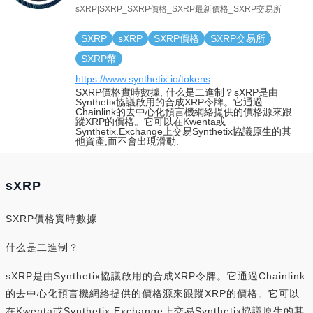
sXRP|SXRP_SXRP價格_SXRP最新價格_SXRP交易所
SXRP
sXRP
SXRP價格
SXRP交易所
SXRP幣
https://www.synthetix.io/tokens
SXRP價格實時數據, 什么是二進制？sXRP是由
Synthetix協議啟用的合成XRP令牌。它通過
Chainlink的去中心化預言機網絡提供的價格源來跟
蹤XRP的價格。它可以在Kwenta或
Synthetix.Exchange上交易Synthetix協議原生的其
他資產,而不會出現滑動.
sXRP
SXRP價格實時數據
什么是二進制？
sXRP是由Synthetix協議啟用的合成XRP令牌。它通過Chainlink
的去中心化預言機網絡提供的價格源來跟蹤XRP的價格。它可以
在Kwenta或Synthetix.Exchange上交易Synthetix協議原生的其