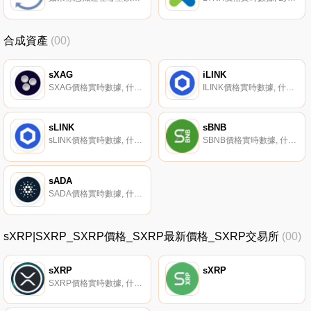
合成資產
(00)
sXAG
iLINK
SXAG價格實時數據, 什么是二進制？sXAG是由Synthetix協議啟用的合成銀令牌。它通過Chainlink的去中心化神諭網絡提供的價格信息來跟蹤白銀價格。它可以在Kwenta或Synthetix.Exchange上交易Synthetix協議原生的其他資產,而不會出現滑動.
ILINK價格實時數據, 什么是二進制？iLINK是由Synthetix協議啟用的反向合成Chainlink令牌。它通過Chainlink的去中心化預言機網絡提供的價格提要反向跟蹤Chainlink價格.
sLINK
sBNB
sLINK價格實時數據, 什么是二進制？sLINK是由Synthetix協議啟用的合成Chainlink令牌。它通過Chainlink去中心化的預言機網絡提供的價格源來跟蹤Chainlink的價格.
SBNB價格實時數據, 什么是二進制？sBNB是由Synthetix協議啟用的合成幣安幣代幣。它通過Chainlink的去中心化預言機網絡提供的價格信息來跟蹤幣安幣的價格。它可以在Kwenta或Synthetix.Exchange上交易Synthetix協議原生的其他資產,而不會出現滑動.
sADA
SADA價格實時數據, 什么是二進制？sADA是由Synthetix協議啟用的合成Cardano令牌。它通過Chainlink的去中心化預言機網絡提供的價格信息來跟蹤Cardano的價格.
sXRP|SXRP_SXRP價格_SXRP最新價格_SXRP交易所
(00)
sXRP
sXRP
SXRP價格實時數據, 什么是二進制？sXRP是由Synthetix協議啟用的合成XRP令牌。它通過Chainlink的去中心化預言機網絡提供的價格源來跟蹤XRP的價格。它可以在Kwenta或Synthetix.Exchange上交易Synthetix協議原生的其他資產,而不會出現滑動.