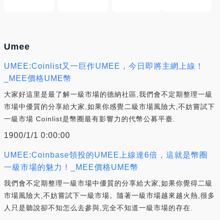
Umee
UMEE:Coinlist又一巨作UMEE，今日即將主網上線！
_MEE價格UME幣
大家好這里是最了解一級市場的德納社區,我們會不定期整理一級
市場中優質的分享給大家,如果你感覺二級市場風險大,不妨嘗試下
一級市場 Coinlist是幣圈最有影響力的代幣公募平臺.
1900/1/1 0:00:00
UMEE:Coinbase領投的UMEE上線達6倍，這就是幣圈
一級市場的魅力！_MEE價格UME幣
我們會不定期整理一級市場中優質的分享給大家,如果你覺得二級
市場風險大,不妨嘗試下一級市場。隨著一級市場越來越火熱,很多
人只是聽說卻不知怎么去參與,完全不知道一級市場的存在.