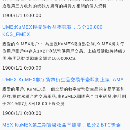
通過第三方收到的或我方擁有的與貴方相關的個人資料.
1900/1/1 0:00:00
UME:KuMEX模擬盤收益率競賽，瓜分10,000
KCS_FMEX
親愛的KuMEX用戶： 為慶祝KuMEX模擬盤公測,KuMEX將向每
位用戶賬戶中存入1XBT測試幣供用戶交易。上線后活動將持續3
周,每周活動獎勵總金額達10,000KCS.
1900/1/1 0:00:00
UMEX:KuMEX數字貨幣衍生品交易平臺即將上線_AMA
親愛的用戶, KuMEX是一個全新的數字貨幣衍生品的交易平臺和
品牌,提供永續合約交易產品,由KuMEX團隊完全自主研發,并計劃
于2019年7月8日18:00上線公測.
1900/1/1 0:00:00
MEX:KuMEX第二期實盤收益率競賽，瓜分2 BTC獎金