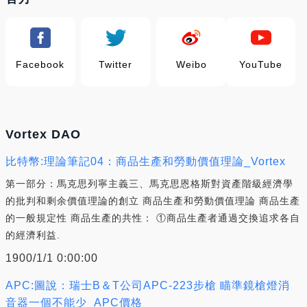
Facebook
Twitter
Weibo
YouTube
Vortex DAO
比特幣:理論筆記04：商品生產和勞動價值理論_Vortex
第一部分：馬克思列寧主義三、馬克思恩格斯對資產階級經濟學
的批判和剩余價值理論的創立 商品生產和勞動價值理論 商品生產
的一般規定性 商品生產的共性： ①商品生產者通過交換追求各自
的經濟利益.
1900/1/1 0:00:00
APC:圖說：瑞士B＆T公司APC-223步槍 瞄準鏡槍燈消
音器一個不能少_APC價格