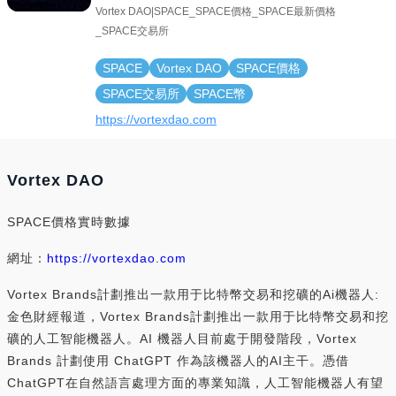
Vortex DAO|SPACE_SPACE價格_SPACE最新價格
_SPACE交易所
SPACE
Vortex DAO
SPACE價格
SPACE交易所
SPACE幣
https://vortexdao.com
Vortex DAO
SPACE價格實時數據
網址：
https://vortexdao.com
Vortex Brands計劃推出一款用于比特幣交易和挖礦的Ai機器人:
金色財經報道，Vortex Brands計劃推出一款用于比特幣交易和挖
礦的人工智能機器人。AI 機器人目前處于開發階段，Vortex
Brands 計劃使用 ChatGPT 作為該機器人的AI主干。憑借
ChatGPT在自然語言處理方面的專業知識，人工智能機器人有望