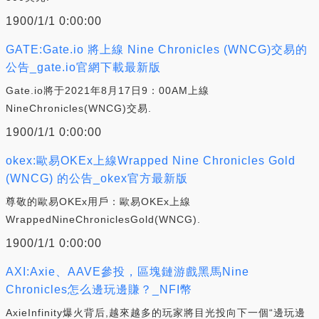
1900/1/1 0:00:00
GATE:Gate.io 將上線 Nine Chronicles (WNCG)交易的
公告_gate.io官網下載最新版
Gate.io將于2021年8月17日9：00AM上線
NineChronicles(WNCG)交易.
1900/1/1 0:00:00
okex:歐易OKEx上線Wrapped Nine Chronicles Gold
(WNCG) 的公告_okex官方最新版
尊敬的歐易OKEx用戶：歐易OKEx上線
WrappedNineChroniclesGold(WNCG).
1900/1/1 0:00:00
AXI:Axie、AAVE參投，區塊鏈游戲黑馬Nine
Chronicles怎么邊玩邊賺？_NFI幣
AxieInfinity爆火背后,越來越多的玩家將目光投向下一個“邊玩邊