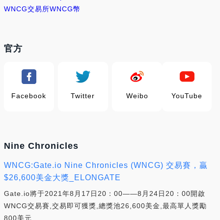
WNCG交易所
WNCG幣
官方
Facebook
Twitter
Weibo
YouTube
Nine Chronicles
WNCG:Gate.io Nine Chronicles (WNCG) 交易賽，贏
$26,600美金大獎_ELONGATE
Gate.io將于2021年8月17日20：00——8月24日20：00開啟
WNCG交易賽,交易即可獲獎,總獎池26,600美金,最高單人獎勵
800美元.