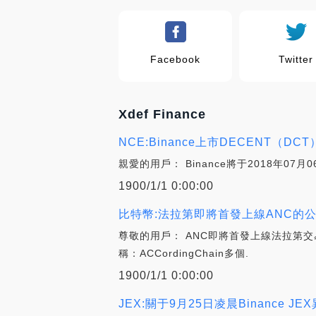
Facebook
Twitter
Xdef Finance
NCE:Binance上市DECENT（DCT
親愛的用戶： Binance將于2018年07月0
1900/1/1 0:00:00
比特幣:法拉第即將首發上線ANC的公告
尊敬的用戶： ANC即將首發上線法拉第交易
稱：ACCordingChain多個.
1900/1/1 0:00:00
JEX:關于9月25日凌晨Binance J