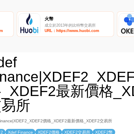
火幣
成立於2013年的比特幣交易所
om
URL：https://www.huobi.com
def
inance|XDEF2_XDE
_XDEF2最新價格_X
交易所
 Finance|XDEF2_XDEF2價格_XDEF2最新價格_XDEF2交易所
F2
Xdef Finance
XDEF2價格
XDEF2交易所
XDEF2幣