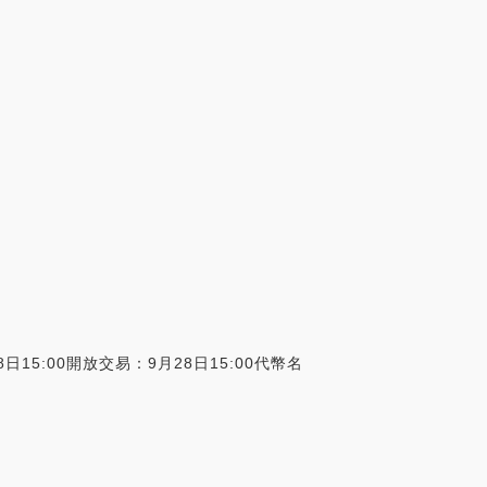
5:00開放交易：9月28日15:00代幣名