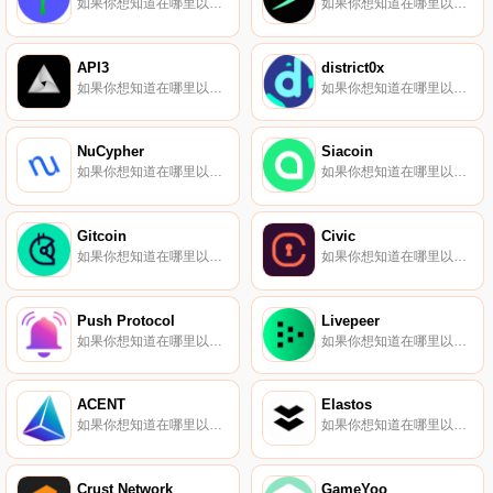
如果你想知道在哪里以當前價格購買Radicle,目前交易{Radicle]股票的頂級加密貨幣交易所是Binance、Deepcoin、Bitrue、Bitget和Hotcoin Global。您可以在我們的加密貨幣交易所頁面上找到其他列表.
如果你想知道在哪里以當前價格購買Tellor,目前交易{Tellor]股票的頂級加密貨幣交易所是Binance、OKX、Deepcoin、BTCEX和Bitrue。您可以在我們的加密貨幣交易所頁面上找到其他列表。什么是Tellor（TRB）？Tellor是一個去中心化的oracle協議.
API3
district0x
如果你想知道在哪里以當前價格購買API3,目前交易{API3]股票的頂級加密貨幣交易所是Binance、OKX、Deepcoin、BTCEX和Bitrue。您可以在我們的加密貨幣交易所頁面上找到其他列表.
如果你想知道在哪里以當前價格購買district0x,目前交易｛DNTnname｝股票的頂級加密貨幣交易所是Gate.io、UpDNTt、Coinbase Exchange、HitBTC和CoinEx。您可以在我們的加密貨幣交易所頁面上找到其他列表.
NuCypher
Siacoin
如果你想知道在哪里以當前價格購買NuCypher,目前交易{NuCypher]股票的頂級加密貨幣交易所是Bitget、Gate.io、UpNUt、Uniswap（V3）和Uniswap。您可以在我們的加密貨幣交易所頁面上找到其他列表.
如果你想知道在哪里以當前價格購買Siacoin,目前交易{Siacoin]股票的頂級加密貨幣交易所是Binance、OKX、Bitrue、CoinW和BySCt。您可以在我們的加密貨幣交易所頁面上找到其他列表.
Gitcoin
Civic
如果你想知道在哪里以當前價格購買Gitcoin,目前交易{Gitcoin]股票的頂級加密貨幣交易所是Binance、Bitrue、CoinW、ByGTCt和Bitget。您可以在我們的加密貨幣交易所頁面上找到其他列表。要了解更多關于這個項目的信息,請查看我們對Gitcoin的深入了解.
如果你想知道在哪里以當前價格購買Civic,目前交易{Civic]股票的頂級加密貨幣交易所是Binance、OKX、Bitrue、CoinW和ByCVCt。您可以在我們的加密貨幣交易所頁面上找到其他列表.
Push Protocol
Livepeer
如果你想知道在哪里以當前價格購買Push Protocol,目前交易{Push Protocol]股票的頂級加密貨幣交易所是KuCoin、Gate.io、HuoPUSH、MEXC和Crypto.com Exchange。您可以在我們的加密貨幣交易所頁面上找到其他列表.
如果你想知道在哪里以當前價格購買Livepeer,目前交易{Livepeer]股票的頂級加密貨幣交易所是Binance、OKX、Bitrue、CoinW和ByLPTt。您可以在我們的加密貨幣交易所頁面上找到其他列表.
ACENT
Elastos
如果你想知道在哪里以當前價格購買ACENT,目前交易｛ACEnname｝股票的頂級加密貨幣交易所是KuCoin和Gate.io。你可以在我們的加密貨幣交易所頁面上找到其他交易所.
如果你想知道在哪里以當前價格購買Elastos,目前交易{Elastos]股票的頂級加密貨幣交易所是KuCoin、Gate.io、HuoELA、Coinbase Exchange和CoinEx。您可以在我們的加密貨幣交易所頁面上找到其他列表.
Crust Network
GameYoo