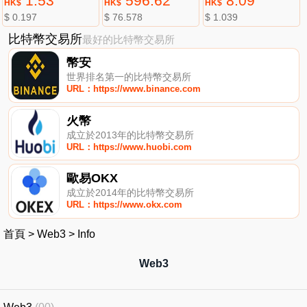
1.53
596.62
8.09
HK$
HK$
HK$
$ 0.197
$ 76.578
$ 1.039
比特幣交易所
最好的比特幣交易所
幣安
世界排名第一的比特幣交易所
URL：https://www.binance.com
火幣
成立於2013年的比特幣交易所
URL：https://www.huobi.com
歐易OKX
成立於2014年的比特幣交易所
URL：https://www.okx.com
首頁
>
Web3
>
Info
Web3