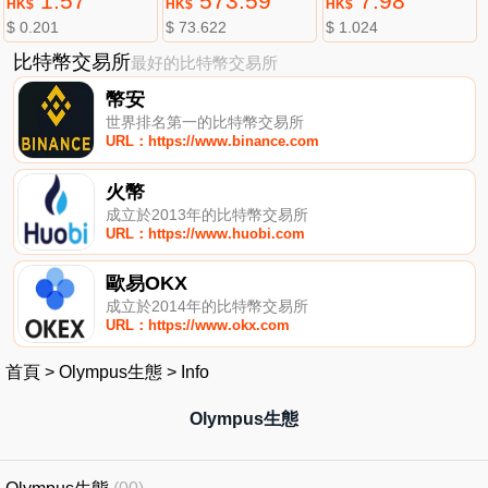
1.57
573.59
7.98
HK$
HK$
HK$
$ 0.201
$ 73.622
$ 1.024
比特幣交易所
最好的比特幣交易所
幣安
世界排名第一的比特幣交易所
URL：https://www.binance.com
火幣
成立於2013年的比特幣交易所
URL：https://www.huobi.com
歐易OKX
成立於2014年的比特幣交易所
URL：https://www.okx.com
首頁
>
Olympus生態
>
Info
Olympus生態