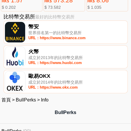
1.57
573.28
8.06
HK$
HK$
HK$
$ 0.202
$ 73.582
$ 1.035
比特幣交易所
最好的比特幣交易所
幣安
世界排名第一的比特幣交易所
URL：https://www.binance.com
火幣
成立於2013年的比特幣交易所
URL：https://www.huobi.com
歐易OKX
成立於2014年的比特幣交易所
URL：https://www.okx.com
首頁
>
BullPerks
>
Info
BullPerks