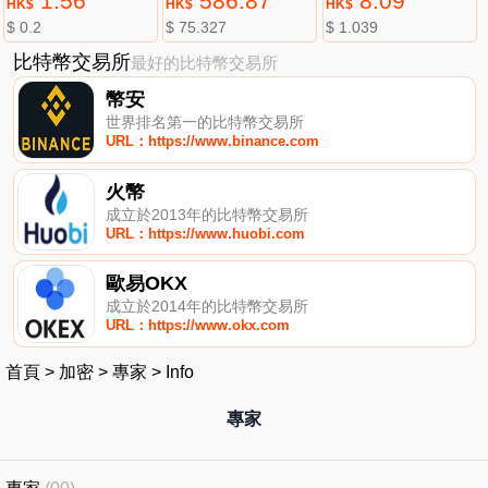
1.56
586.87
8.09
HK$
HK$
HK$
$ 0.2
$ 75.327
$ 1.039
比特幣交易所
最好的比特幣交易所
幣安
世界排名第一的比特幣交易所
URL：https://www.binance.com
火幣
成立於2013年的比特幣交易所
URL：https://www.huobi.com
歐易OKX
成立於2014年的比特幣交易所
URL：https://www.okx.com
首頁
>
加密
>
專家
>
Info
專家