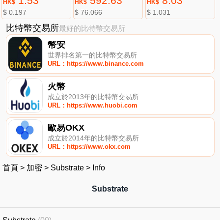
1.53
592.63
8.03
HK$
HK$
HK$
$ 0.197
$ 76.066
$ 1.031
比特幣交易所
最好的比特幣交易所
幣安
世界排名第一的比特幣交易所
URL：https://www.binance.com
火幣
成立於2013年的比特幣交易所
URL：https://www.huobi.com
歐易OKX
成立於2014年的比特幣交易所
URL：https://www.okx.com
首頁
>
加密
>
Substrate
>
Info
Substrate