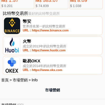
1.57
583.07
8.09
HK$
HK$
HK$
$ 0.201
$ 74.839
$ 1.038
比特幣交易所
最好的比特幣交易所
幣安
世界排名第一的比特幣交易所
URL：https://www.binance.com
火幣
成立於2013年的比特幣交易所
URL：https://www.huobi.com
歐易OKX
成立於2014年的比特幣交易所
URL：https://www.okx.com
首頁
>
市場營銷
>
Info
市場營銷