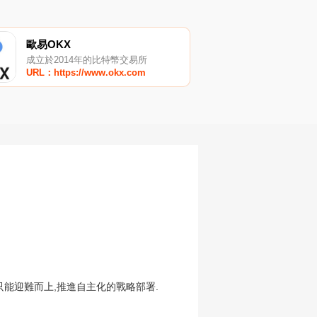
歐易OKX
成立於2014年的比特幣交易所
URL：https://www.okx.com
能迎難而上,推進自主化的戰略部署.