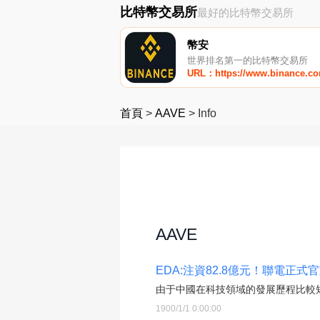
比特幣交易所
最好的比特幣交易所
幣安
世界排名第一的比特幣交易所
URL：https://www.binance.c
首頁
>
AAVE
>
Info
AAVE
EDA:注資82.8億元！聯電正
由于中國在科技領域的發展歷程比較短
1900/1/1 0:00:00