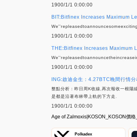
1900/1/1 0:00:00
BIT:Bitfinex Increases Maximum L
We''repleasedtoannouncesomeexcitin
1900/1/1 0:00:00
THE:Bitfinex Increases Maximum L
We''repleasedtoannouncetheincreasei
1900/1/1 0:00:00
ING:啟迪金生：4.27BTC晚間行情分
整點分析：昨日周K收線,再次報收一根陽線
是都是沿著布林帶上軌的下方走.
1900/1/1 0:00:00
Age of Zalmoxis|KOSON_KOS
Polkadex