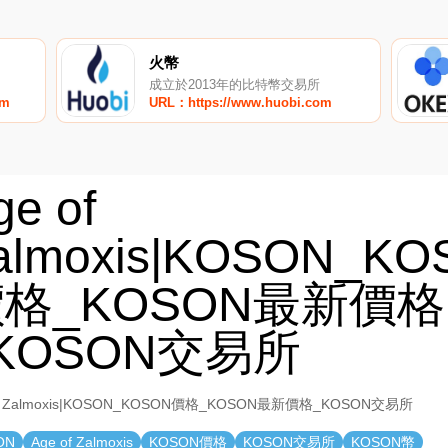
火幣
成立於2013年的比特幣交易所
om
URL：https://www.huobi.com
ge of
almoxis|KOSON_K
格_KOSON最新價格
KOSON交易所
of Zalmoxis|KOSON_KOSON價格_KOSON最新價格_KOSON交易所
ON
Age of Zalmoxis
KOSON價格
KOSON交易所
KOSON幣