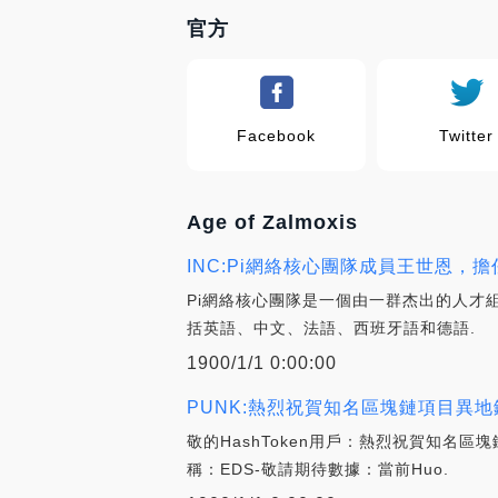
官方
Facebook
Twitter
Age of Zalmoxis
INC:Pi網絡核心團隊成員王世恩，擔
Pi網絡核心團隊是一個由一群杰出的人才組
括英語、中文、法語、西班牙語和德語.
1900/1/1 0:00:00
PUNK:熱烈祝賀知名區塊鏈項目異地鏈
敬的HashToken用戶：熱烈祝賀知名區塊
稱：EDS-敬請期待數據：當前Huo.