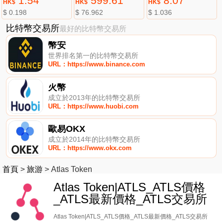
1.54
599.61
8.07
HK$
HK$
HK$
$ 0.198
$ 76.962
$ 1.036
比特幣交易所
最好的比特幣交易所
幣安
世界排名第一的比特幣交易所
URL：https://www.binance.com
火幣
成立於2013年的比特幣交易所
URL：https://www.huobi.com
歐易OKX
成立於2014年的比特幣交易所
URL：https://www.okx.com
首頁
>
旅游
>
Atlas Token
Atlas Token|ATLS_ATLS價格
_ATLS最新價格_ATLS交易所
Atlas Token|ATLS_ATLS價格_ATLS最新價格_ATLS交易所