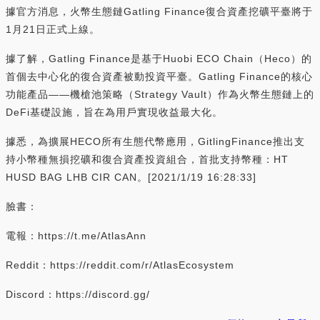
據官方消息，火幣生態鏈Gatling Finance復合資產挖礦平臺將于
1月21日正式上線。
據了解，Gatling Finance是基于Huobi ECO Chain（Heco）的
首個去中心化的復合資產被動投資平臺。Gatling Finance的核心
功能產品——機槍池策略（Strategy Vault）作為火幣生態鏈上的
DeFi基礎設施，旨在為用戶實現收益最大化。
據悉，為擴展HECO所有生態代幣應用，GitlingFinance推出支
持小幣種無損挖礦和復合資產投資組合，首批支持幣種：HT
HUSD BAG LHB CIR CAN。[2021/1/19 16:28:33]
臉書：
電報：https://t.me/AtlasAnn
Reddit：https://reddit.com/r/AtlasEcosystem
Discord：https://discord.gg/