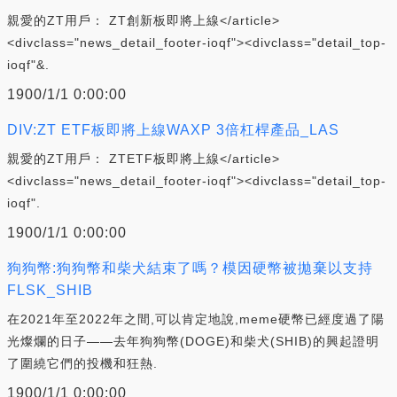
親愛的ZT用戶： ZT創新板即將上線</article>
<divclass="news_detail_footer-ioqf"><divclass="detail_top-
ioqf"&.
1900/1/1 0:00:00
DIV:ZT ETF板即將上線WAXP 3倍杠桿產品_LAS
親愛的ZT用戶： ZTETF板即將上線</article>
<divclass="news_detail_footer-ioqf"><divclass="detail_top-
ioqf".
1900/1/1 0:00:00
狗狗幣:狗狗幣和柴犬結束了嗎？模因硬幣被拋棄以支持
FLSK_SHIB
在2021年至2022年之間,可以肯定地說,meme硬幣已經度過了陽
光燦爛的日子——去年狗狗幣(DOGE)和柴犬(SHIB)的興起證明
了圍繞它們的投機和狂熱.
1900/1/1 0:00:00