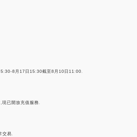
:30-8月17日15:30截至8月10日11:00.
交易對,現已開放充值服務.
常交易.