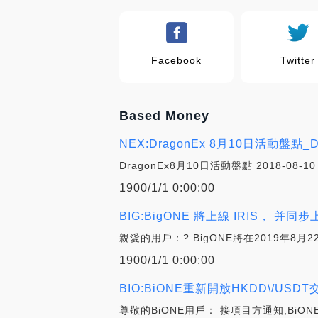
Facebook
Twitter
Based Money
NEX:DragonEx 8月10日活動盤點_Dr
DragonEx8月10日活動盤點 2018-08-1
1900/1/1 0:00:00
BIG:BigONE 將上線 IRIS， 并同步上
親愛的用戶：? BigONE將在2019年8月22日
1900/1/1 0:00:00
BIO:BiONE重新開放HKDD\/USD
尊敬的BiONE用戶： 接項目方通知,BiONE