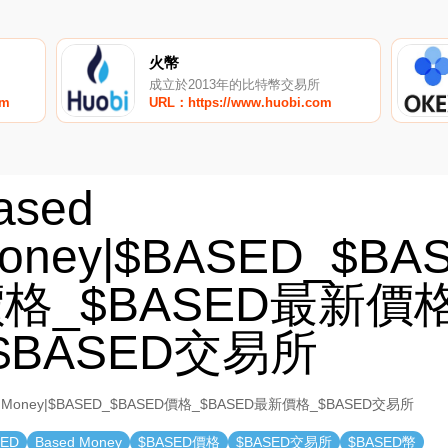
火幣
成立於2013年的比特幣交易所
om
URL：https://www.huobi.com
ased
oney|$BASED_$BA
格_$BASED最新價
$BASED交易所
d Money|$BASED_$BASED價格_$BASED最新價格_$BASED交易所
SED
Based Money
$BASED價格
$BASED交易所
$BASED幣