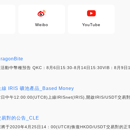
Weibo
YouTube
agonBite
0 活動中幣種預告 QKC：8月6日15:30-8月14日15:30VIB：8月9日15
線 IRIS 礦池產品_Based Money
中午12:00:00(UTC8)上線IRISnet(IRIS),開啟IRIS/USDT
T交易對的公告_CLE
將于2020年4月25日14：00(UTC8)恢復HKDD/USDT交易對的正