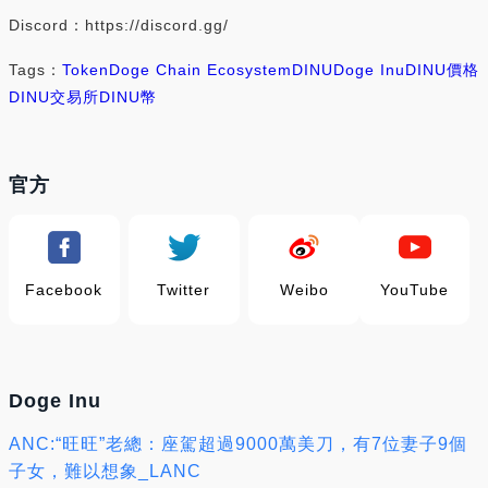
Discord：https://discord.gg/
Tags：
Token
Doge Chain Ecosystem
DINU
Doge Inu
DINU價格
DINU交易所
DINU幣
官方
Facebook
Twitter
Weibo
YouTube
Doge Inu
ANC:“旺旺”老總：座駕超過9000萬美刀，有7位妻子9個
子女，難以想象_LANC