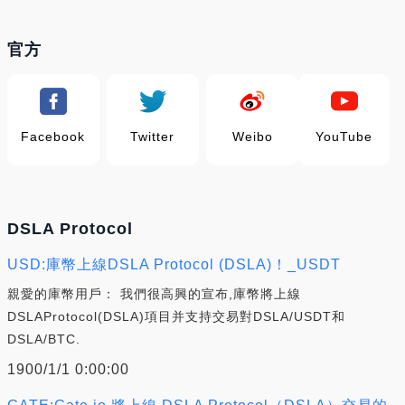
官方
Facebook
Twitter
Weibo
YouTube
DSLA Protocol
USD:庫幣上線DSLA Protocol (DSLA)！_USDT
親愛的庫幣用戶： 我們很高興的宣布,庫幣將上線
DSLAProtocol(DSLA)項目并支持交易對DSLA/USDT和
DSLA/BTC.
1900/1/1 0:00:00