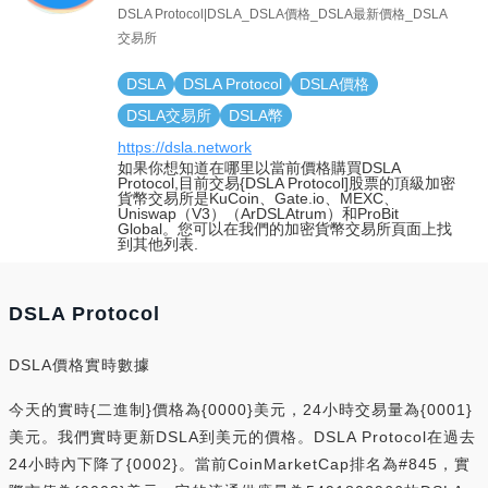
DSLA Protocol|DSLA_DSLA價格_DSLA最新價格_DSLA
交易所
DSLA
DSLA Protocol
DSLA價格
DSLA交易所
DSLA幣
https://dsla.network
如果你想知道在哪里以當前價格購買DSLA
Protocol,目前交易{DSLA Protocol]股票的頂級加密
貨幣交易所是KuCoin、Gate.io、MEXC、
Uniswap（V3）（ArDSLAtrum）和ProBit
Global。您可以在我們的加密貨幣交易所頁面上找
到其他列表.
DSLA Protocol
DSLA價格實時數據
今天的實時{二進制}價格為{0000}美元，24小時交易量為{0001}
美元。我們實時更新DSLA到美元的價格。DSLA Protocol在過去
24小時內下降了{0002}。當前CoinMarketCap排名為#845，實