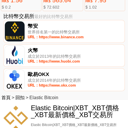
1.56
565.64
7.95
HK$
HK$
HK$
$ 0.2
$ 72.602
$ 1.02
比特幣交易所
最好的比特幣交易所
幣安
世界排名第一的比特幣交易所
URL：https://www.binance.com
火幣
成立於2013年的比特幣交易所
URL：https://www.huobi.com
歐易OKX
成立於2014年的比特幣交易所
URL：https://www.okx.com
首頁
>
回扣
>
Elastic Bitcoin
Elastic Bitcoin|XBT_XBT價格
_XBT最新價格_XBT交易所
Elastic Bitcoin|XBT_XBT價格_XBT最新價格_XBT交易所