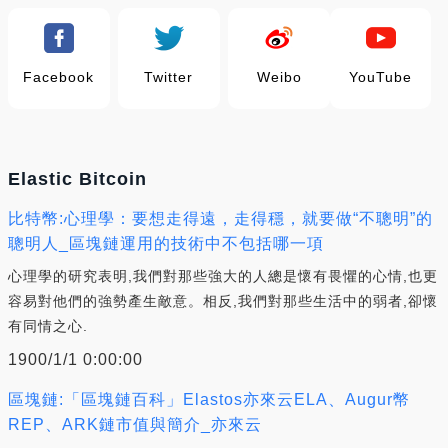
Facebook
Twitter
Weibo
YouTube
Elastic Bitcoin
比特幣:心理學：要想走得遠，走得穩，就要做“不聰明”的
聰明人_區塊鏈運用的技術中不包括哪一項
心理學的研究表明,我們對那些強大的人總是懷有畏懼的心情,也更
容易對他們的強勢產生敵意。相反,我們對那些生活中的弱者,卻懷
有同情之心.
1900/1/1 0:00:00
區塊鏈:「區塊鏈百科」Elastos亦來云ELA、Augur幣
REP、ARK鏈市值與簡介_亦來云