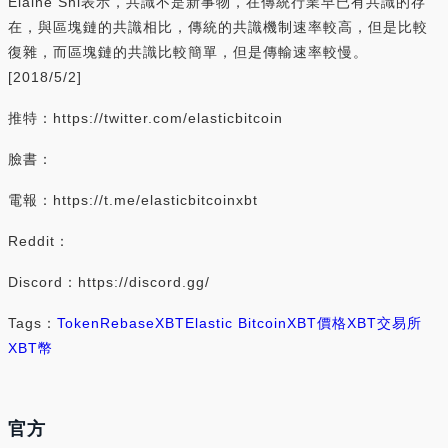
Elaine Shi表示，共識不是新事物，在傳統行業早已有共識的存
在，與區塊鏈的共識相比，傳統的共識機制速率較高，但是比較
復雜，而區塊鏈的共識比較簡單，但是傳輸速率較慢。
[2018/5/2]
推特：https://twitter.com/elasticbitcoin
臉書：
電報：https://t.me/elasticbitcoinxbt
Reddit：
Discord：https://discord.gg/
Tags：
Token
Rebase
XBT
Elastic Bitcoin
XBT價格
XBT交易所
XBT幣
官方