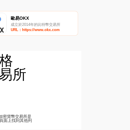
歐易OKX
成立於2014年的比特幣交易所
URL：https://www.okx.com
價格
交易所
頂級加密貨幣交易所是
交易所頁面上找到其他列