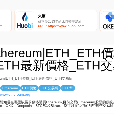
火幣
成立於2013年的比特幣交易所
om
URL：https://www.huobi.com
thereum|ETH_ETH
ETH最新價格_ETH
reum|ETH_ETH價格_ETH最新價格_ETH交易所
Ethereum
ETH價格
ETH交易所
ETH幣
//www.ethereum.org
想知道在哪里以當前價格購買Ethereum,目前交易{Ethereum]股票的
nce、OKX、Deepcoin、BTCEX和Bitrue。您可以在我們的加密貨幣