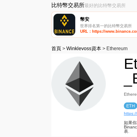
比特幣交易所
最好的比特幣交易所
幣安
世界排名第一的比特幣交易所
URL：https://www.binance.c
首頁
>
Winklevoss資本
>
Ethereum
E
_
Ethe
ETH
https:
如果你
Bina
表.