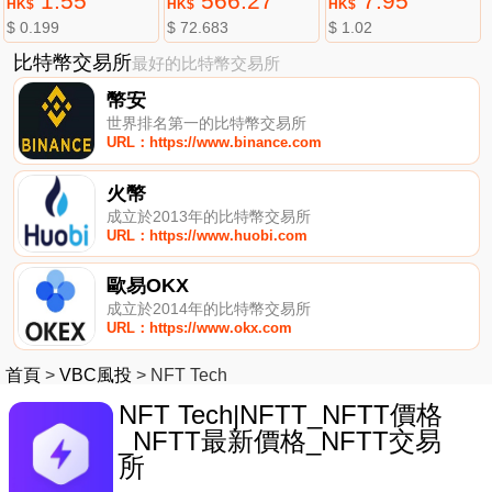
1.55
566.27
7.95
HK$
HK$
HK$
$ 0.199
$ 72.683
$ 1.02
比特幣交易所
最好的比特幣交易所
幣安
世界排名第一的比特幣交易所
URL：https://www.binance.com
火幣
成立於2013年的比特幣交易所
URL：https://www.huobi.com
歐易OKX
成立於2014年的比特幣交易所
URL：https://www.okx.com
首頁
>
VBC風投
>
NFT Tech
NFT Tech|NFTT_NFTT價格
_NFTT最新價格_NFTT交易
所